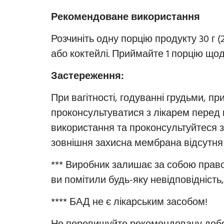
Рекомендоване використання
Розчиніть одну порцію продукту 30 г 
або коктейлі. Приймайте 1 порцію щод
Застереження:
При вагітності, годуванні грудьми, п
проконсультуватися з лікарем перед 
використання та проконсультуйтеся з 
зовнішня захисна мембрана відсутня
*** Виробник залишає за собою право
ви помітили будь-яку невідповідність
**** БАД не є лікарським засобом!