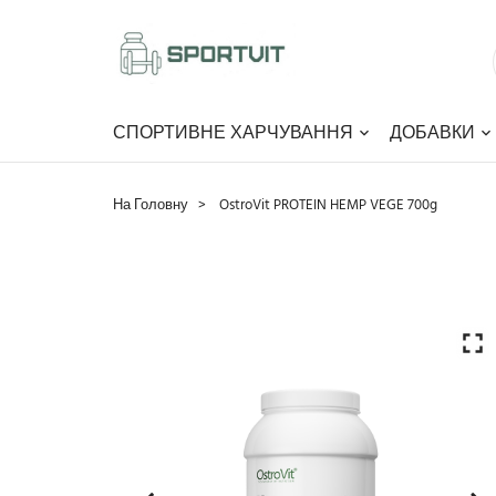
СПОРТИВНЕ ХАРЧУВАННЯ
ДОБАВКИ
На Головну
OstroVit PROTEIN HEMP VEGE 700g