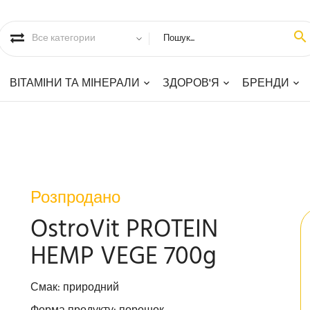
ВІТАМІНИ ТА МІНЕРАЛИ
ЗДОРОВ'Я
БРЕНДИ
Розпродано
OstroVit PROTEIN
HEMP VEGE 700g
Смак: природний