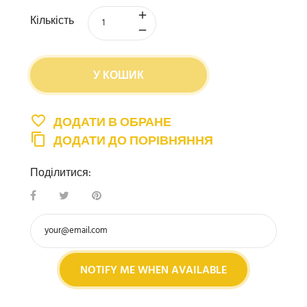
Кількість
У КОШИК
ДОДАТИ В ОБРАНЕ
ДОДАТИ ДО ПОРІВНЯННЯ
Поділитися:
NOTIFY ME WHEN AVAILABLE