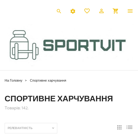
0
На Головну
Спортивне харчування
СПОРТИВНЕ ХАРЧУВАННЯ
Товарів: 142.
РЕЛЕВАНТНІСТЬ