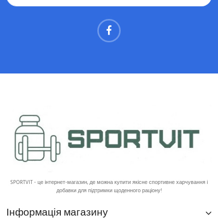
SPORTVIT - це інтернет-магазин, де можна купити якісне спортивне харчування і
добавки для підтримки щоденного раціону!
Інформація магазину