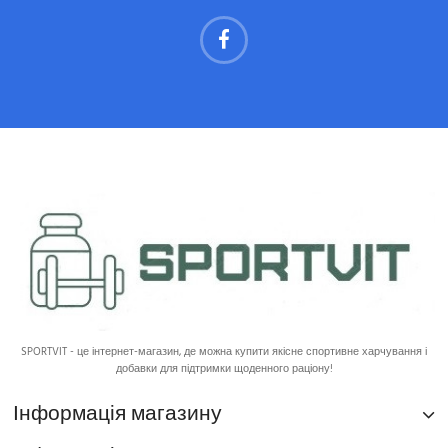
SPORTVIT - це інтернет-магазин, де можна купити якісне спортивне харчування і
добавки для підтримки щоденного раціону!
Інформація магазину