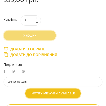
399,00 грн.
Кількість
У КОШИК
ДОДАТИ В ОБРАНЕ
ДОДАТИ ДО ПОРІВНЯННЯ
Поділитися:
NOTIFY ME WHEN AVAILABLE