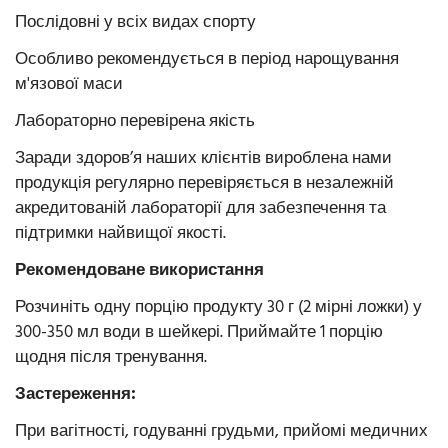
Послідовні у всіх видах спорту
Особливо рекомендується в період нарощування
м'язової маси
Лабораторно перевірена якість
Заради здоров’я наших клієнтів вироблена нами
продукція регулярно перевіряється в незалежній
акредитованій лабораторії для забезпечення та
підтримки найвищої якості.
Рекомендоване використання
Розчиніть одну порцію продукту 30 г (2 мірні ложки) у
300-350 мл води в шейкері. Приймайте 1 порцію
щодня після тренування.
Застереження:
При вагітності, годуванні грудьми, прийомі медичних