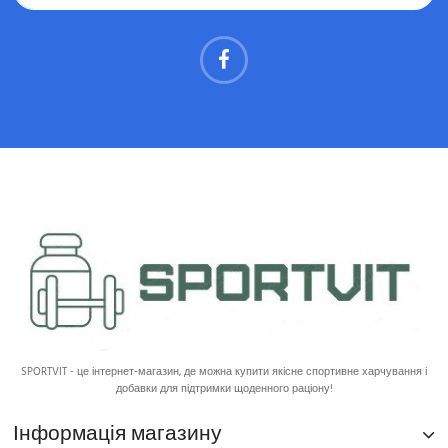
SPORTVIT - це інтернет-магазин, де можна купити якісне спортивне харчування і
добавки для підтримки щоденного раціону!
Інформація магазину