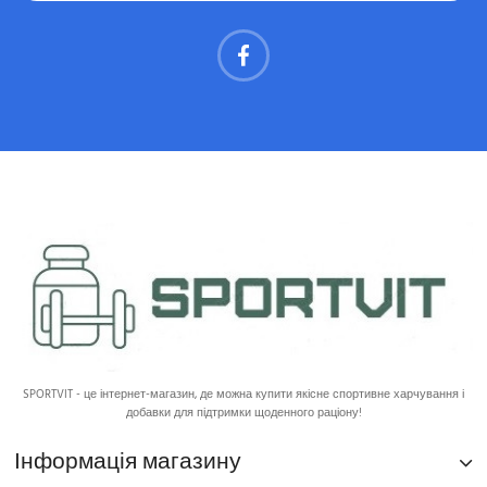
SPORTVIT - це інтернет-магазин, де можна купити якісне спортивне харчування і
добавки для підтримки щоденного раціону!
Інформація магазину