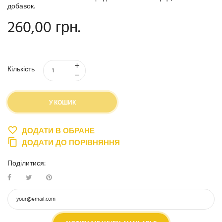
добавок.
260,00 грн.
Кількість
У КОШИК
ДОДАТИ В ОБРАНЕ
ДОДАТИ ДО ПОРІВНЯННЯ
Поділитися: