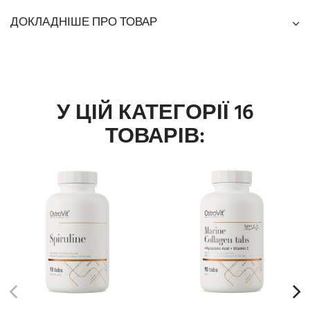
ДОКЛАДНІШЕ ПРО ТОВАР
У ЦІЙ КАТЕГОРІЇ 16
ТОВАРІВ: