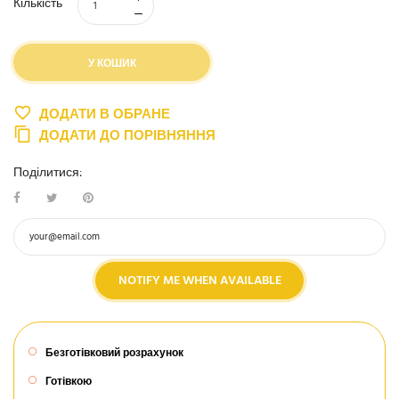
Кількість
У КОШИК
ДОДАТИ В ОБРАНЕ
ДОДАТИ ДО ПОРІВНЯННЯ
Поділитися:
NOTIFY ME WHEN AVAILABLE
Безготівковий розрахунок
Готівкою