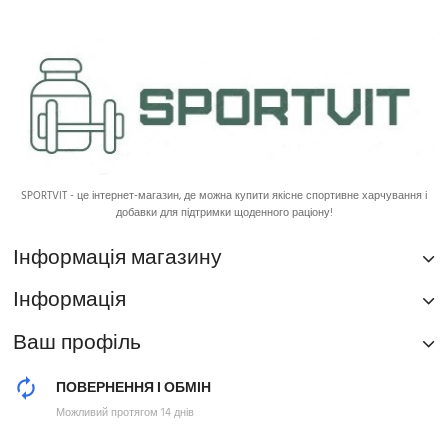
SPORTVIT - це інтернет-магазин, де можна купити якісне спортивне харчування і
добавки для підтримки щоденного раціону!
Інформація магазину
Інформація
Ваш профіль
ПОВЕРНЕННЯ І ОБМІН
Можливий протягом 14 днів