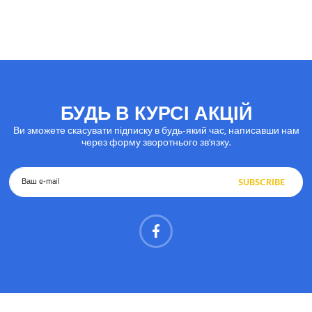
БУДЬ В КУРСІ АКЦІЙ
Ви зможете скасувати підписку в будь-який час, написавши нам
через форму зворотнього зв'язку.